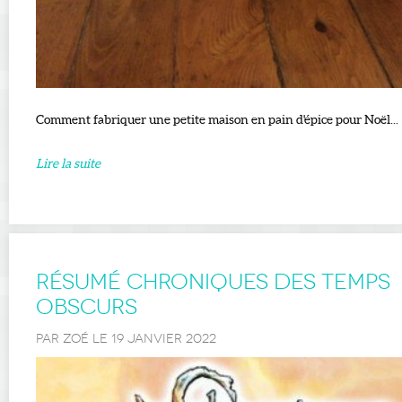
Comment fabriquer une petite maison en pain d'épice pour Noël...
Lire la suite
Résumé Chroniques des temps
Obscurs
PAR ZOÉ LE 19 JANVIER 2022