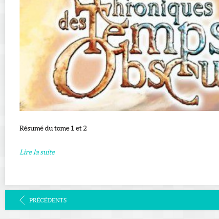
Résumé du tome 1 et 2
Lire la suite
PRÉCÉDENTS