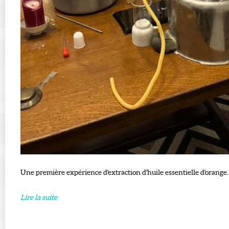
Une première expérience d'extraction d'huile essentielle d'orange..
Lire la suite